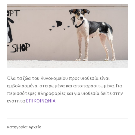
Όλα τα ζώα του Κυνοκομείου προς υιοθεσία είναι
εμβολιασμένα, στειρωμένα και αποπαρασιτωμένα. Για
περισσότερες πληροφορίες και για υιοθεσία δείτε στην
ενότητα
ΕΠΙΚΟΙΝΩΝΙΑ
.
Κατηγορία:
Αρχείο