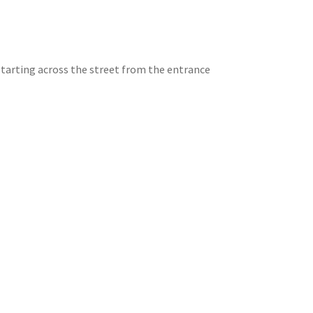
starting across the street from the entrance