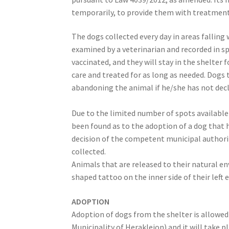
temporarily, to provide them with treatment,
The dogs collected every day in areas falling
examined by a veterinarian and recorded in spe
vaccinated, and they will stay in the shelter 
care and treated for as long as needed. Dogs
abandoning the animal if he/she has not decla
Due to the limited number of spots available 
been found as to the adoption of a dog that h
decision of the competent municipal authority
collected.
Animals that are released to their natural en
shaped tattoo on the inner side of their left 
ADOPTION
Adoption of dogs from the shelter is allowed
Municipality of Herakleion) and it will take 