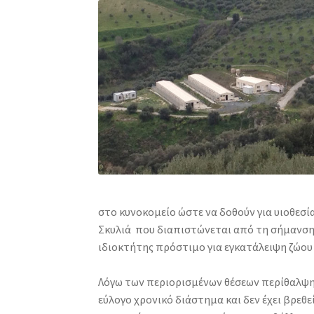
στο κυνοκομείο ώστε να δοθούν για υιοθεσί
Σκυλιά που διαπιστώνεται από τη σήμανση 
ιδιοκτήτης πρόστιμο για εγκατάλειψη ζώου 
Λόγω των περιορισμένων θέσεων περίθαλψης
εύλογο χρονικό διάστημα και δεν έχει βρεθε