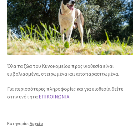
Όλα τα ζώα του Κυνοκομείου προς υιοθεσία είναι
εμβολιασμένα, στειρωμένα και αποπαρασιτωμένα.
Για περισσότερες πληροφορίες και για υιοθεσία δείτε
στην ενότητα
ΕΠΙΚΟΙΝΩΝΙΑ
.
Κατηγορία:
Αρχείο