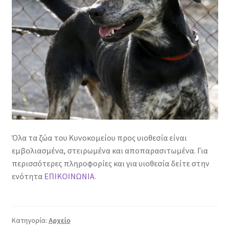
Όλα τα ζώα του Κυνοκομείου προς υιοθεσία είναι
εμβολιασμένα, στειρωμένα και αποπαρασιτωμένα. Για
περισσότερες πληροφορίες και για υιοθεσία δείτε στην
ενότητα
ΕΠΙΚΟΙΝΩΝΙΑ
.
Κατηγορία:
Αρχείο