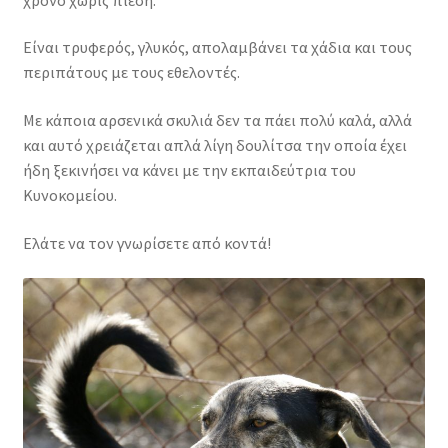
Είναι τρυφερός, γλυκός, απολαμβάνει τα χάδια και τους
περιπάτους με τους εθελοντές.
Με κάποια αρσενικά σκυλιά δεν τα πάει πολύ καλά, αλλά
και αυτό χρειάζεται απλά λίγη δουλίτσα την οποία έχει
ήδη ξεκινήσει να κάνει με την εκπαιδεύτρια του
Κυνοκομείου.
Ελάτε να τον γνωρίσετε από κοντά!