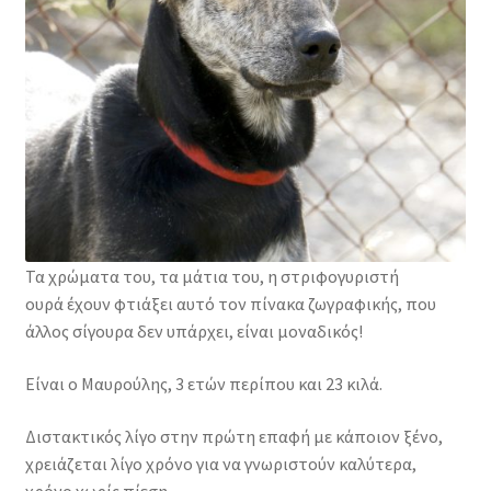
Φιλοζωικά Σωματεία
Τα χρώματα του, τα μάτια του, η στριφογυριστή
ουρά έχουν φτιάξει αυτό τον πίνακα ζωγραφικής, που
άλλος σίγουρα δεν υπάρχει, είναι μοναδικός!
Είναι ο Μαυρούλης, 3 ετών περίπου και 23 κιλά.
Διστακτικός λίγο στην πρώτη επαφή με κάποιον ξένο,
χρειάζεται λίγο χρόνο για να γνωριστούν καλύτερα,
χρόνο χωρίς πίεση.