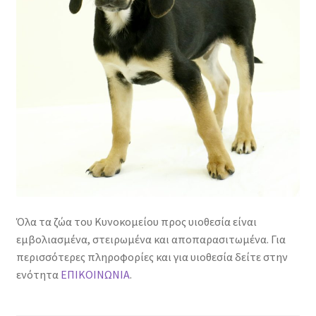
Όλα τα ζώα του Κυνοκομείου προς υιοθεσία είναι
εμβολιασμένα, στειρωμένα και αποπαρασιτωμένα. Για
περισσότερες πληροφορίες και για υιοθεσία δείτε στην
ενότητα
ΕΠΙΚΟΙΝΩΝΙΑ
.