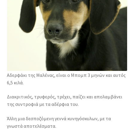
Φιλοζωικά Σωματεία
Αδερφάκι της Μαλένας, είναι ο Μπομπ 3 μηνών και αυτός
6,5 κιλά.
Διακριτικός, τρυφερός, τρέχει, παίζει και απολαμβάνει
της συντροφιά με τα αδέρφια του.
Άλλη μια δεσποζόμενη γεννά κυνηγόσκυλων, με τα
γνωστά αποτελέσματα.